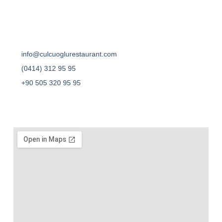
info@culcuoglurestaurant.com
(0414) 312 95 95
+90 505 320 95 95