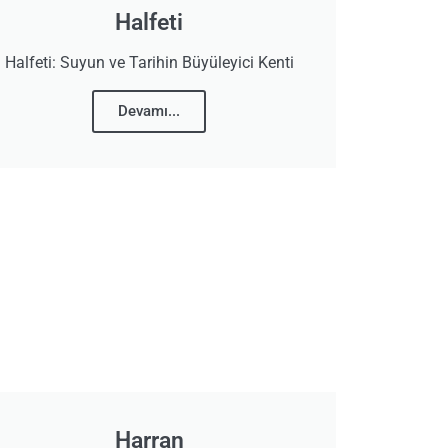
Halfeti
Halfeti: Suyun ve Tarihin Büyüleyici Kenti
Devamı...
Harran