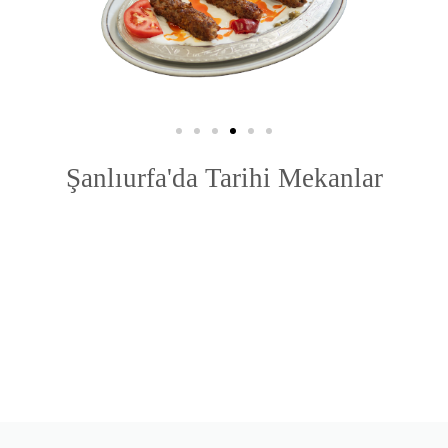
Şanlıurfa'da Tarihi Mekanlar