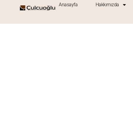
Anasayfa
Hakkımızda