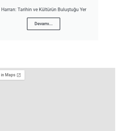
Harran: Tarihin ve Kültürün Buluştuğu Yer
Devamı...